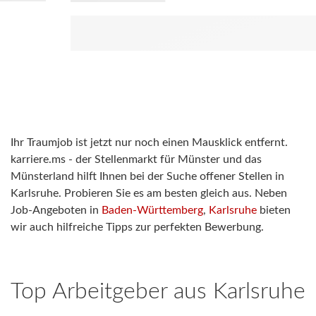
Ihr Traumjob ist jetzt nur noch einen Mausklick entfernt.
karriere.ms - der Stellenmarkt für Münster und das
Münsterland hilft Ihnen bei der Suche offener Stellen in
Karlsruhe. Probieren Sie es am besten gleich aus. Neben
Job-Angeboten in
Baden-Württemberg
,
Karlsruhe
bieten
wir auch hilfreiche Tipps zur perfekten Bewerbung.
Top Arbeitgeber aus
Karlsruhe