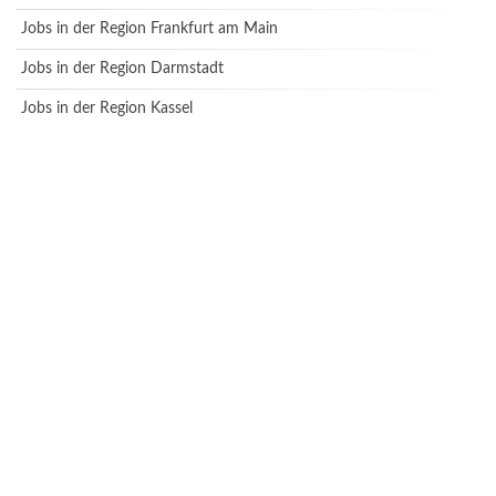
Jobs in der Region Frankfurt am Main
Jobs in der Region Darmstadt
Jobs in der Region Kassel