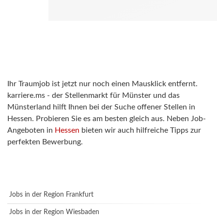
Ihr Traumjob ist jetzt nur noch einen Mausklick entfernt.
karriere.ms - der Stellenmarkt für Münster und das
Münsterland hilft Ihnen bei der Suche offener Stellen in
Hessen. Probieren Sie es am besten gleich aus. Neben Job-
Angeboten in
Hessen
bieten wir auch hilfreiche Tipps zur
perfekten Bewerbung.
Jobs in der Region Frankfurt
Jobs in der Region Wiesbaden