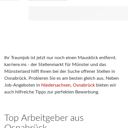
Ihr Traumjob ist jetzt nur noch einen Mausklick entfernt.
karriere.ms - der Stellenmarkt für Münster und das
Münsterland hilft Ihnen bei der Suche offener Stellen in
Osnabrück. Probieren Sie es am besten gleich aus. Neben
Job-Angeboten in
Niedersachsen
,
Osnabrück
bieten wir
auch hilfreiche Tipps zur perfekten Bewerbung.
Top Arbeitgeber aus