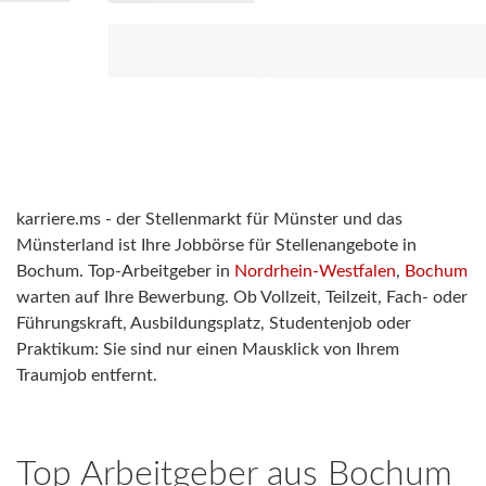
karriere.ms - der Stellenmarkt für Münster und das
Münsterland ist Ihre Jobbörse für Stellenangebote in
Bochum. Top-Arbeitgeber in
Nordrhein-Westfalen
,
Bochum
warten auf Ihre Bewerbung. Ob Vollzeit, Teilzeit, Fach- oder
Führungskraft, Ausbildungsplatz, Studentenjob oder
Praktikum: Sie sind nur einen Mausklick von Ihrem
Traumjob entfernt.
Top Arbeitgeber aus
Bochum